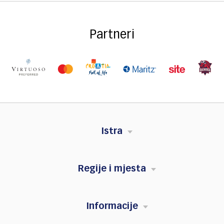
Partneri
Istra
Regije i mjesta
Informacije