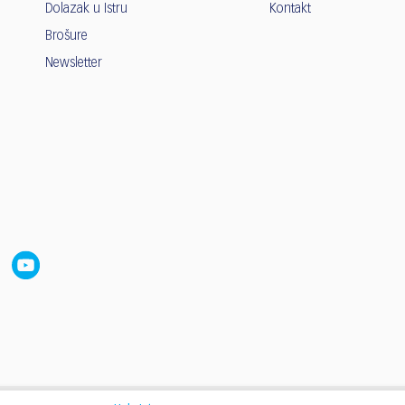
Dolazak u Istru
Kontakt
Brošure
Newsletter