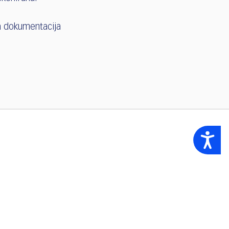
a dokumentacija
Accessibility