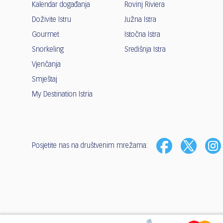
Kalendar događanja
Rovinj Riviera
Doživite Istru
Južna Istra
Gourmet
Istočna Istra
Snorkeling
Središnja Istra
Vjenčanja
Smještaj
My Destination Istria
Posjetite nas na društvenim mrežama: