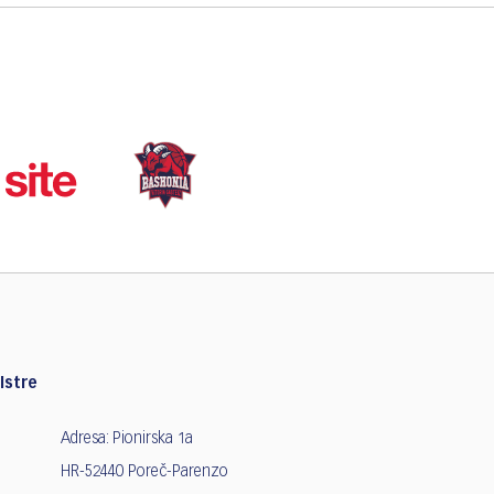
Istre
Adresa: Pionirska 1a
HR-52440 Poreč-Parenzo