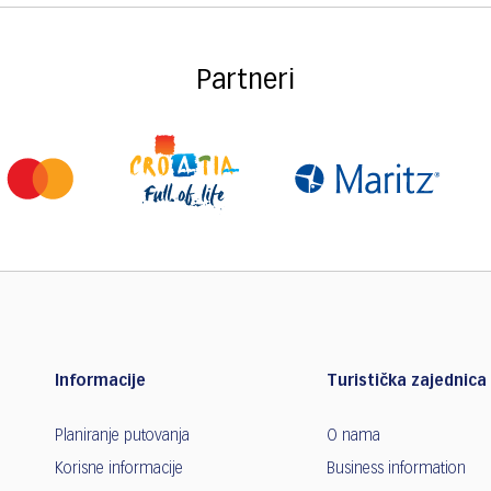
Partneri
Informacije
Turistička zajednica 
Planiranje putovanja
O nama
Korisne informacije
Business information