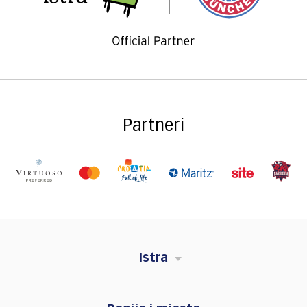
Partneri
Istra