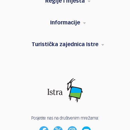
Regije i mjesta
Informacije
Turistička zajednica Istre
Posjetite nas na društvenim mrežama: