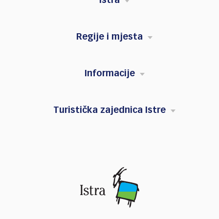
Istra
Regije i mjesta
Informacije
Turistička zajednica Istre