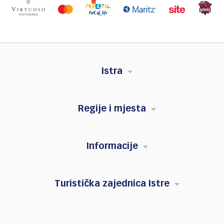
Istra
Regije i mjesta
Informacije
Turistička zajednica Istre