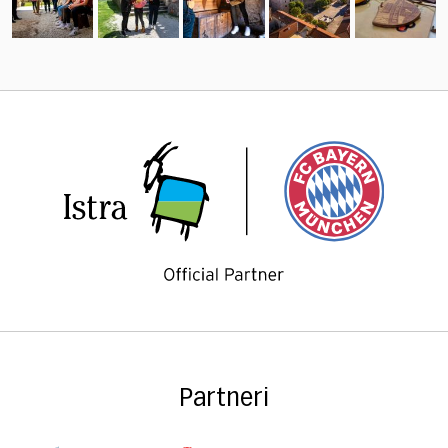
Partneri