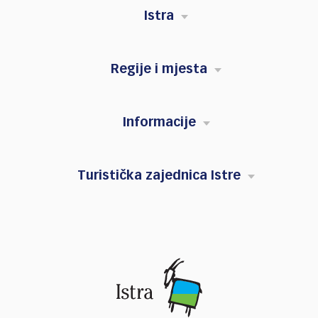
Istra
Regije i mjesta
Informacije
Turistička zajednica Istre