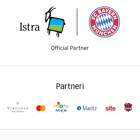
Partneri