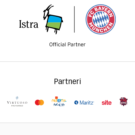
Partneri