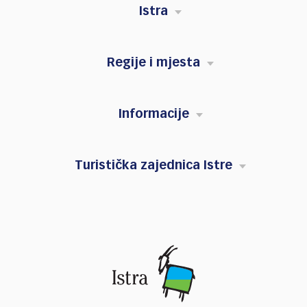
Istra
Regije i mjesta
Informacije
Turistička zajednica Istre