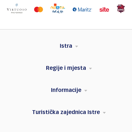
Istra
Regije i mjesta
Informacije
Turistička zajednica Istre