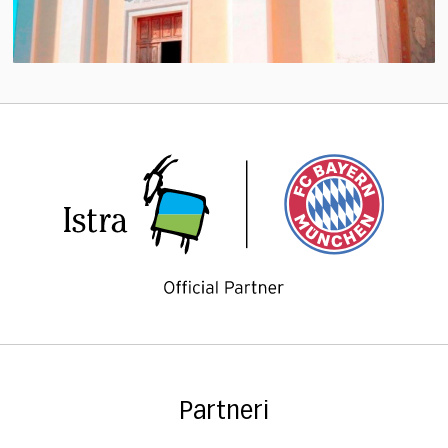
Partneri