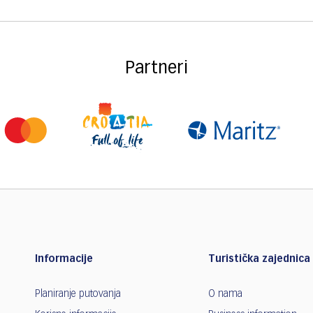
Partneri
Informacije
Turistička zajednica 
Planiranje putovanja
O nama