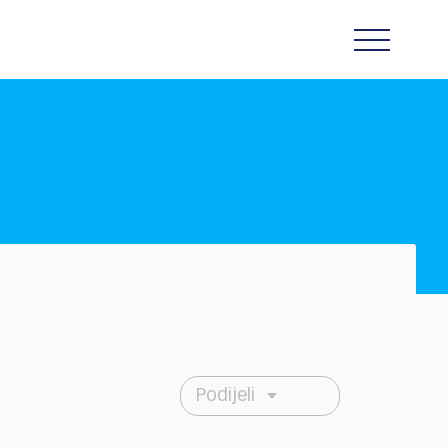
Podijeli