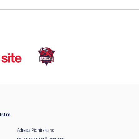
Istre
Adresa: Pionirska 1a