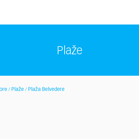
Plaže
ore
Plaže
Plaža Belvedere
/
/