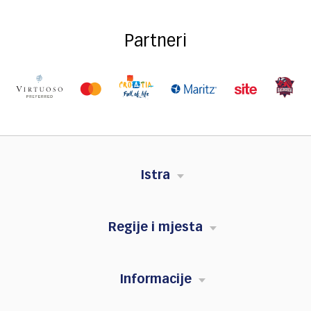
Partneri
Istra
Regije i mjesta
Informacije