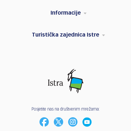
Informacije
Turistička zajednica Istre
Posjetite nas na društvenim mrežama: