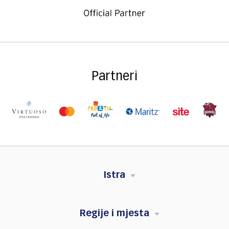
Partneri
Istra
Regije i mjesta