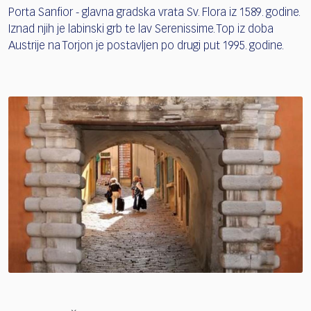
Porta Sanfior - glavna gradska vrata Sv. Flora iz 1589. godine.
Iznad njih je labinski grb te lav Serenissime. Top iz doba
Austrije na Torjon je postavljen po drugi put 1995. godine.