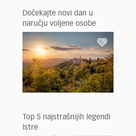
Dočekajte novi dan u
naručju voljene osobe
Top 5 najstrašnijih legendi
Istre