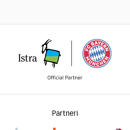
Partneri