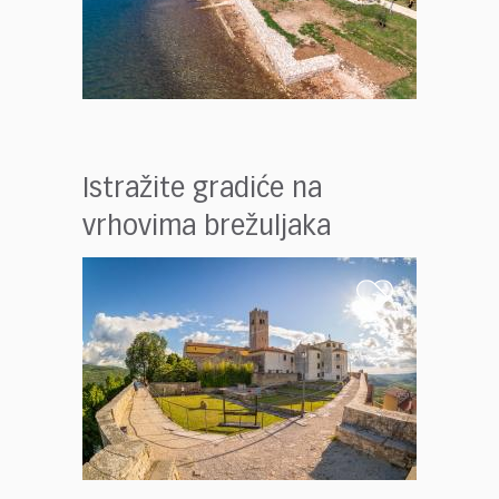
Istražite gradiće na
vrhovima brežuljaka