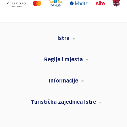
Istra
Regije i mjesta
Informacije
Turistička zajednica Istre