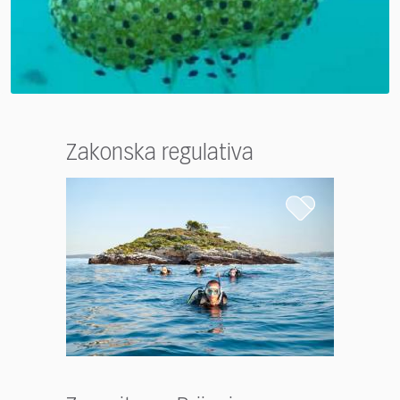
Zakonska regulativa