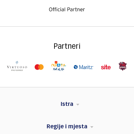
Partneri
Istra
Regije i mjesta