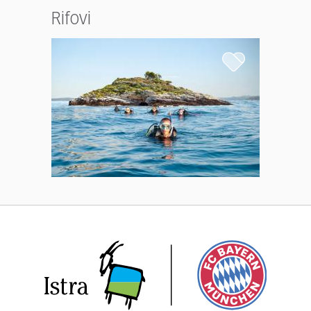
Rifovi