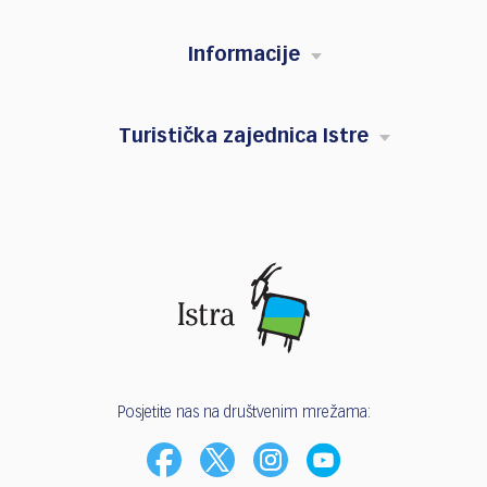
Informacije
Turistička zajednica Istre
Posjetite nas na društvenim mrežama: