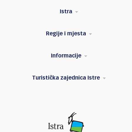
Istra
Regije i mjesta
Informacije
Turistička zajednica Istre