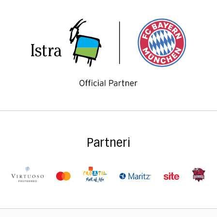
Partneri