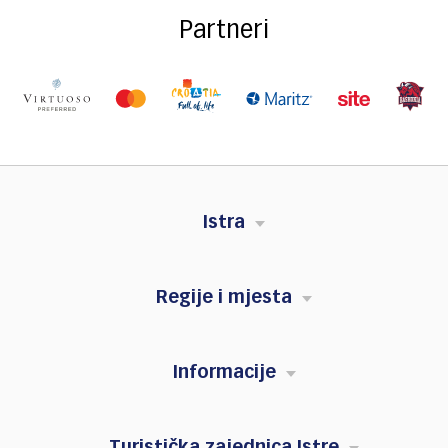
Partneri
Istra
Regije i mjesta
Informacije