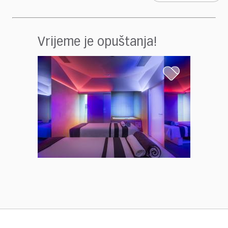
Vrijeme je opuštanja!