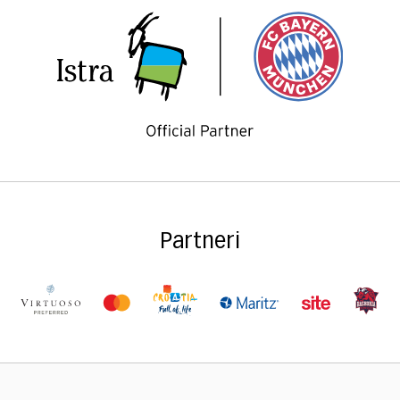
Partneri