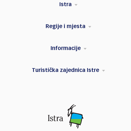
Istra
Regije i mjesta
Informacije
Turistička zajednica Istre