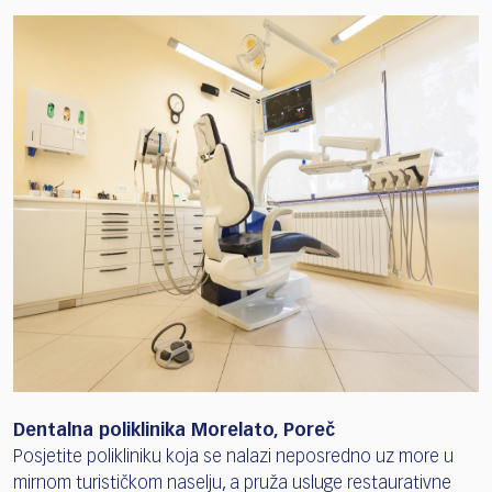
Dentalna poliklinika Morelato, Poreč
Posjetite polikliniku koja se nalazi neposredno uz more u
mirnom turističkom naselju, a pruža usluge restaurativne