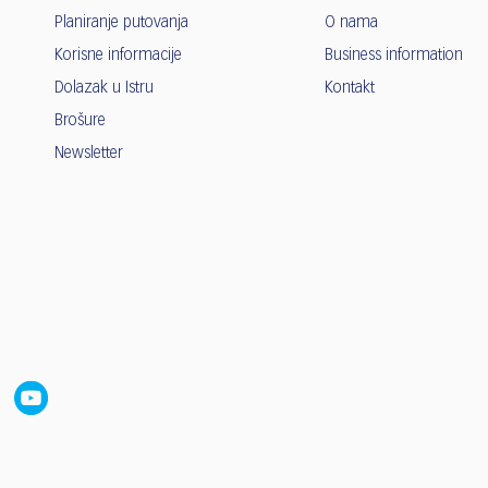
Planiranje putovanja
O nama
Korisne informacije
Business information
Dolazak u Istru
Kontakt
Brošure
Newsletter