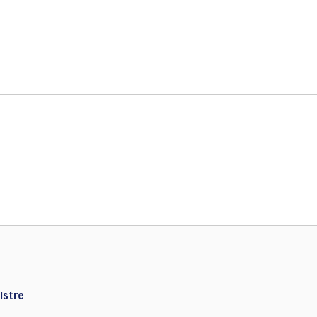
Istre