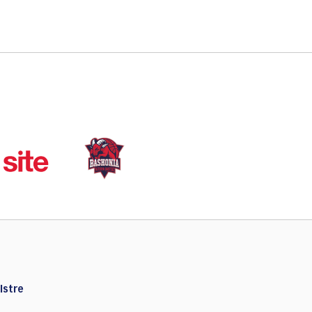
Istre