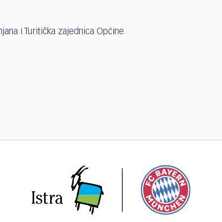
ana i Turitička zajednica Općine