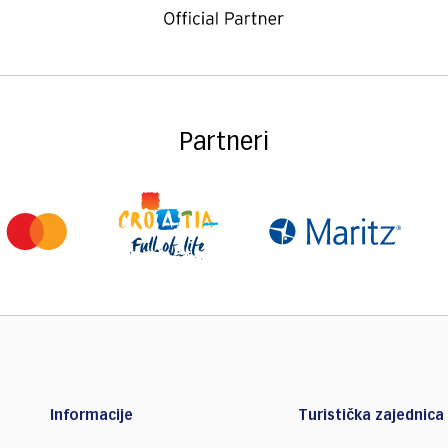
Partneri
Informacije
Turistička zajednica 