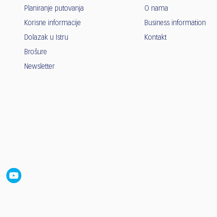
Planiranje putovanja
O nama
Korisne informacije
Business information
Dolazak u Istru
Kontakt
Brošure
Newsletter