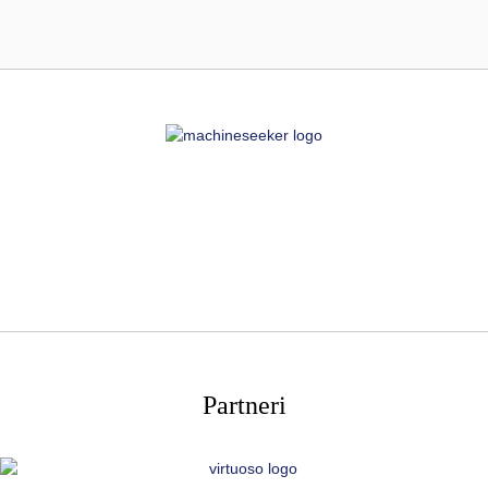
Partneri