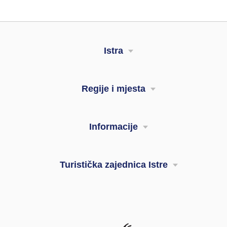
Istra
Regije i mjesta
Informacije
Turistička zajednica Istre