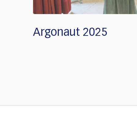
Argonaut 2025