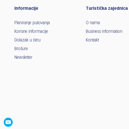
Informacije
Turistička zajednica 
Planiranje putovanja
O nama
Korisne informacije
Business information
Dolazak u Istru
Kontakt
Brošure
Newsletter