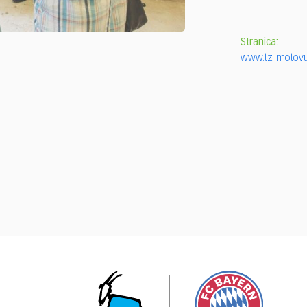
Stranica:
www.tz-motovu