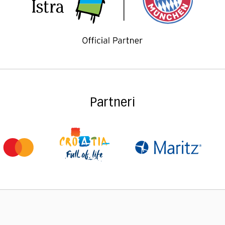
Partneri