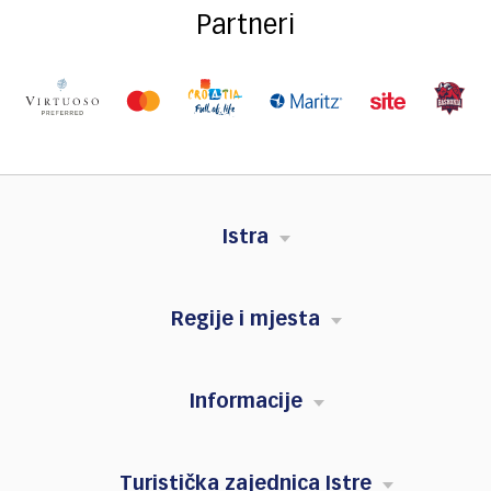
Partneri
Istra
Regije i mjesta
Informacije
Turistička zajednica Istre