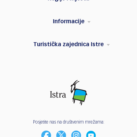
Informacije
Turistička zajednica Istre
Posjetite nas na društvenim mrežama: