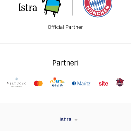
Partneri
Istra