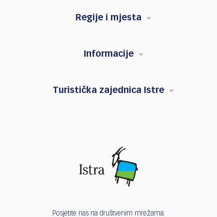
Regije i mjesta
Informacije
Turistička zajednica Istre
Posjetite nas na društvenim mrežama: