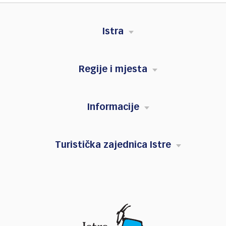
Istra
Regije i mjesta
Informacije
Turistička zajednica Istre