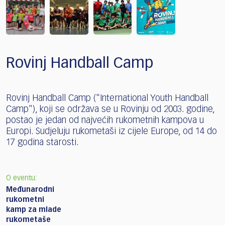
Rovinj Handball Camp
Rovinj Handball Camp ("International Youth Handball
Camp"), koji se održava se u Rovinju od 2003. godine,
postao je jedan od najvećih rukometnih kampova u
Europi. Sudjeluju rukometaši iz cijele Europe, od 14 do
17 godina starosti.
O eventu:
Međunarodni
rukometni
kamp za mlade
rukometaše