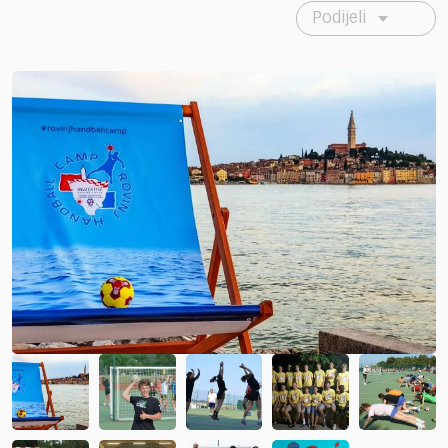
Podijeli