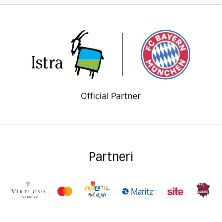
Partneri