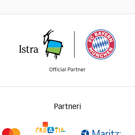
Partneri