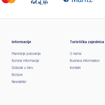
Informacije
Turistička zajednica 
Planiranje putovanja
O nama
Korisne informacije
Business information
Dolazak u Istru
Kontakt
Brošure
Newsletter