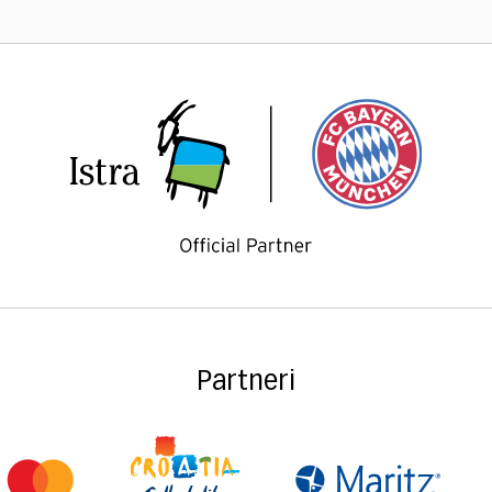
Partneri