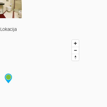
Lokacija