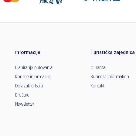
Informacije
Turistička zajednica 
Planiranje putovanja
O nama
Korisne informacije
Business information
Dolazak u Istru
Kontakt
Brošure
Newsletter