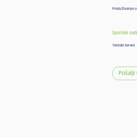
Posluživanje u
Sportski sad
Teniski tereni
Pošalji