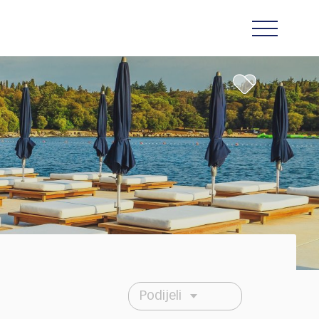
Podijeli