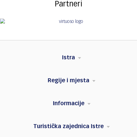
Partneri
Istra
Regije i mjesta
Informacije
Turistička zajednica Istre