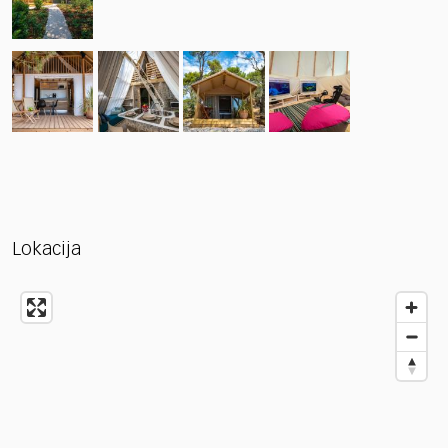
Lokacija