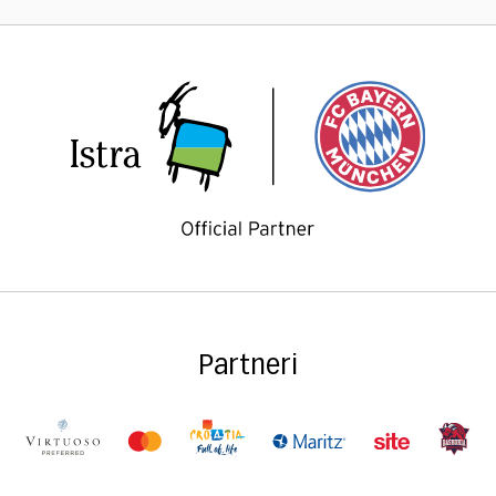
Partneri