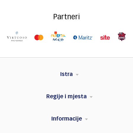
Partneri
Istra
Regije i mjesta
Informacije