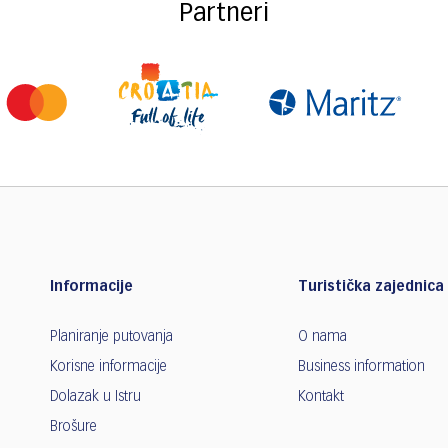
Partneri
Informacije
Turistička zajednica 
Planiranje putovanja
O nama
Korisne informacije
Business information
Dolazak u Istru
Kontakt
Brošure