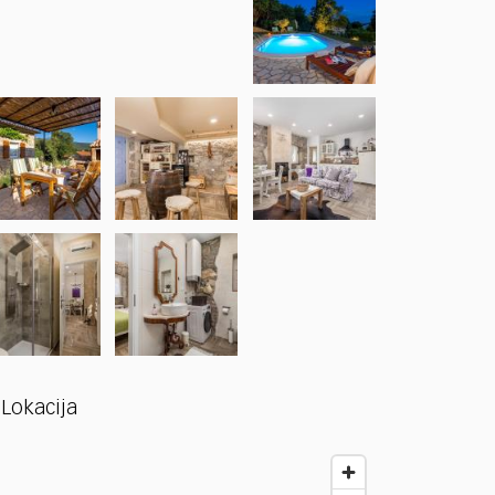
Lokacija