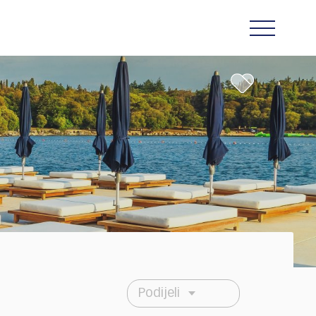
Podijeli