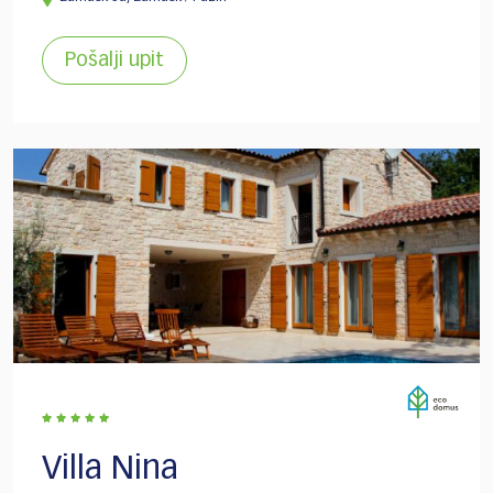
Pošalji upit
Villa Nina