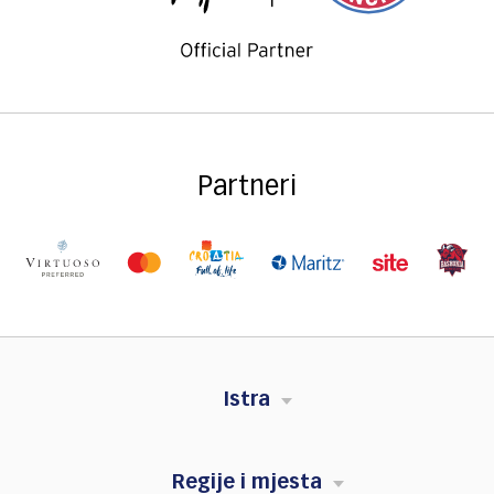
Partneri
Istra
Regije i mjesta