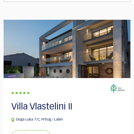
Villa Vlastelini II
Duga Luka 7/C, Prtlog / Labin