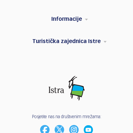
Informacije
Turistička zajednica Istre
Posjetite nas na društvenim mrežama: