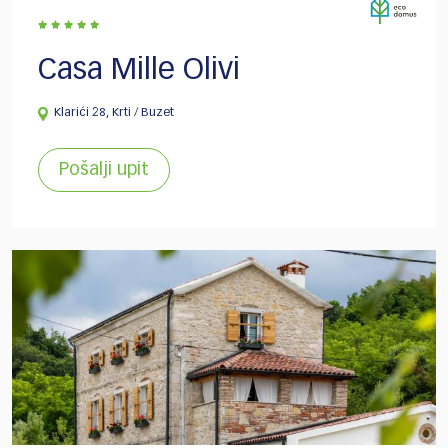
Casa Mille Olivi
Klarići 28, Krti / Buzet
Pošalji upit