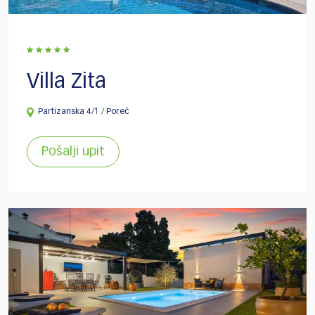
Villa Zita
Partizanska 4/1 / Poreč
Pošalji upit