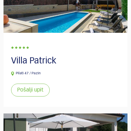
Villa Patrick
Pilati 47 / Pazin
Pošalji upit