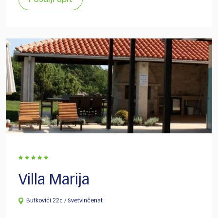
Villa Marija
Butkovići 22c / Svetvinčenat