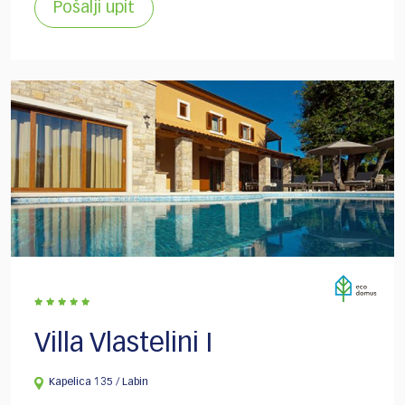
Pošalji upit
Villa Vlastelini I
Kapelica 135 / Labin