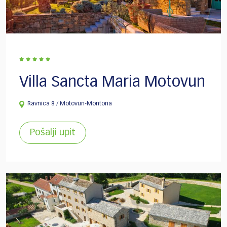
Villa Sancta Maria Motovun
Ravnica 8 / Motovun-Montona
Pošalji upit