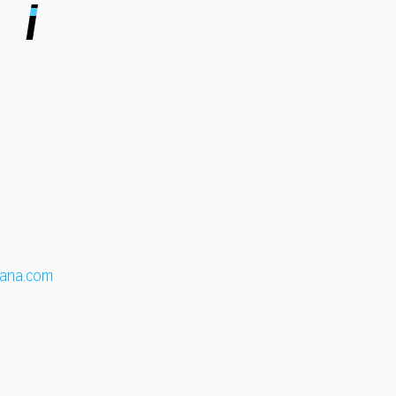
cana.com