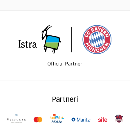
Partneri