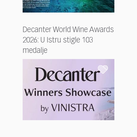
Decanter World Wine Awards
2026: U Istru stigle 103
medalje