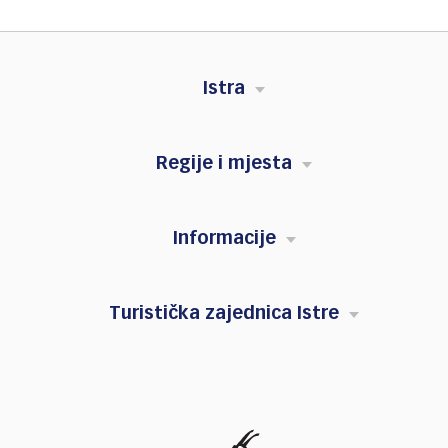
Istra
Regije i mjesta
Informacije
Turistička zajednica Istre