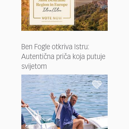
Ben Fogle otkriva Istru:
Autentična priča koja putuje
svijetom