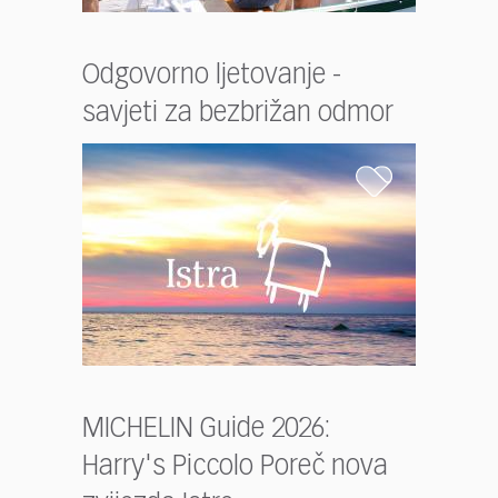
Odgovorno ljetovanje -
savjeti za bezbrižan odmor
MICHELIN Guide 2026:
Harry's Piccolo Poreč nova