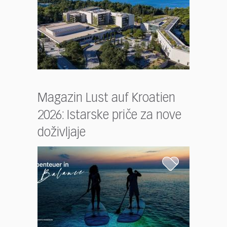
Magazin Lust auf Kroatien
2026: Istarske priče za nove
doživljaje