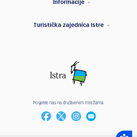
Informacije
Turistička zajednica Istre
Posjetite nas na društvenim mrežama:
Accessibility