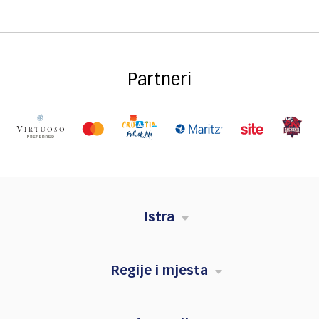
Partneri
Istra
Regije i mjesta