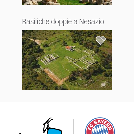
Basiliche doppie a Nesazio