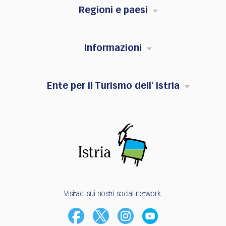
Regioni e paesi
Informazioni
Ente per il Turismo dell' Istria
Visitaci sui nostri social network: