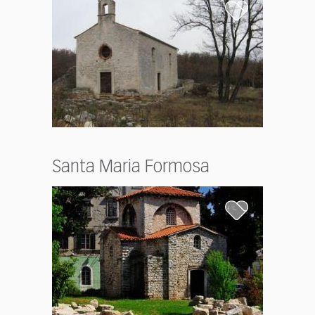
Santa Maria Formosa