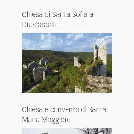
Chiesa di Santa Sofia a
Duecastelli
Chiesa e convento di Santa
Maria Maggiore