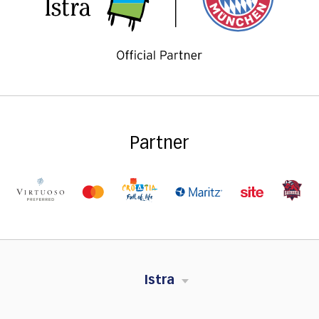
Partner
Istra