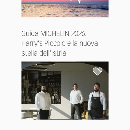
Guida MICHELIN 2026:
Harry’s Piccolo è la nuova
stella dell’Istria