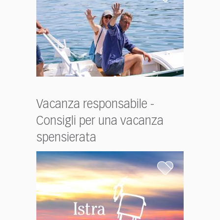
Vacanza responsabile -
Consigli per una vacanza
spensierata