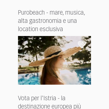
Purobeach - mare, musica,
alta gastronomia e una
location esclusiva
Vota per l'Istria - la
destinazione europea più