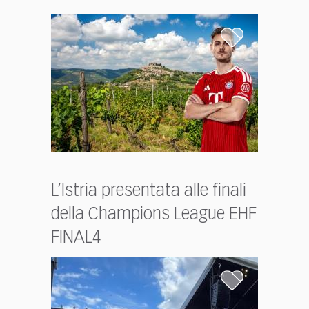
L’Istria presentata alle finali
della Champions League EHF
FINAL4