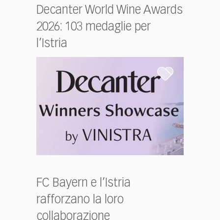
Decanter World Wine Awards
2026: 103 medaglie per
l’Istria
FC Bayern e l’Istria
rafforzano la loro
collaborazione