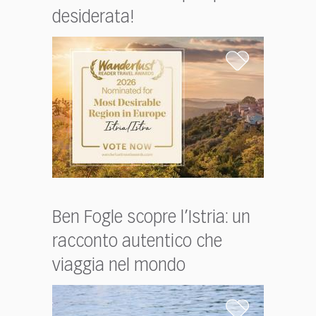
desiderata!
Ben Fogle scopre l’Istria: un
racconto autentico che
viaggia nel mondo