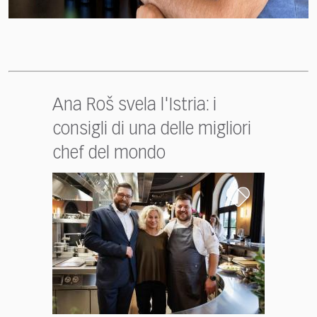
Ana Roš svela l'Istria: i
consigli di una delle migliori
chef del mondo