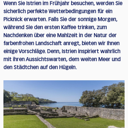
Wenn Sie Istrien im Frühjahr besuchen, werden Sie
sicherlich perfekte Wetterbedingungen für ein
Picknick erwarten. Falls Sie der sonnige Morgen,
während Sie den ersten Kaffee trinken, zum
Nachdenken über eine Mahlzeit in der Natur der
farbenfrohen Landschaft anregt, bieten wir Ihnen
einige Vorschläge. Denn, Istrien inspiriert wahrlich
mit ihren Aussichtswarten, dem weiten Meer und
den Städtchen auf den Hügeln.