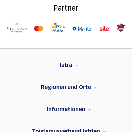
Partner
Istra
Regionen und Orte
Informationen
Tourismusverband Istrien