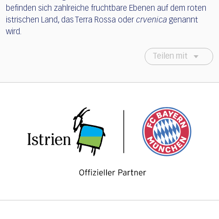
befinden sich zahlreiche fruchtbare Ebenen auf dem roten
istrischen Land, das Terra Rossa oder
crvenica
genannt
wird.
Teilen mit