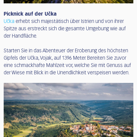
Picknick auf der Učka
Učka
erhebt sich majestätisch über Istrien und von ihrer
Spitze aus erstreckt sich die gesamte Umgebung wie auf
der Handfläche.
Starten Sie in das Abenteuer der Eroberung des höchsten
Gipfels der Učka, Vojak, auf 1396 Meter. Bereiten Sie zuvor
eine schmackhafte Mahlzeit vor, welche Sie mit Genuss auf
der Wiese mit Blick in die Unendlichkeit verspeisen werden.