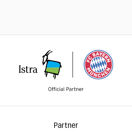
Partner