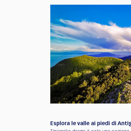
Esplora le valle ai piedi di Ant