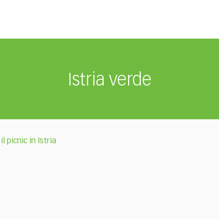
Istria verde
il picnic in Istria