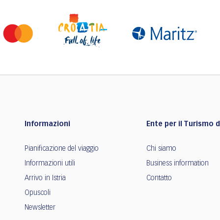
Informazioni
Ente per il Turismo de
Pianificazione del viaggio
Chi siamo
Informazioni utili
Business information
Arrivo in Istria
Contatto
Opuscoli
Newsletter