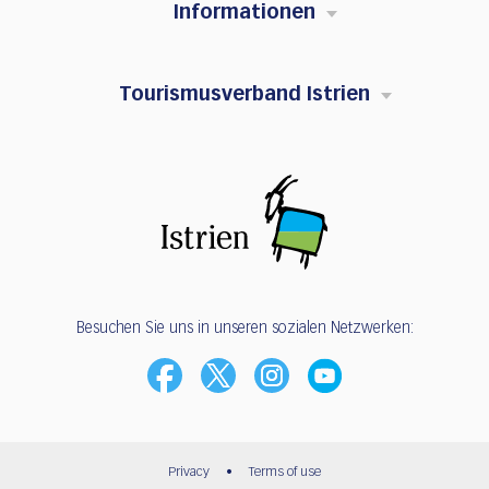
Informationen
Tourismusverband Istrien
Besuchen Sie uns in unseren sozialen Netzwerken:
Privacy
•
Terms of use