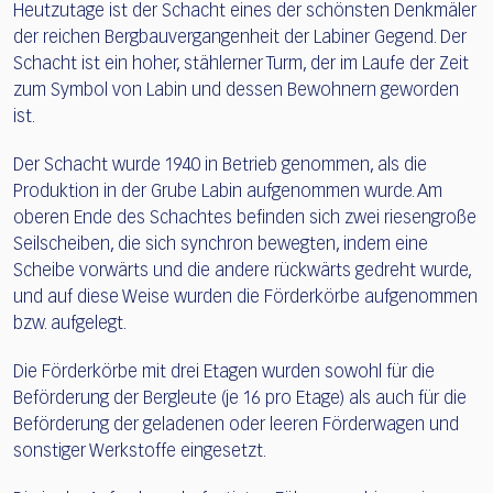
Heutzutage ist der Schacht eines der schönsten Denkmäler
der reichen Bergbauvergangenheit der Labiner Gegend. Der
Schacht ist ein hoher, stählerner Turm, der im Laufe der Zeit
zum Symbol von Labin und dessen Bewohnern geworden
ist.
Der Schacht wurde 1940 in Betrieb genommen, als die
Produktion in der Grube Labin aufgenommen wurde. Am
oberen Ende des Schachtes befinden sich zwei riesengroße
Seilscheiben, die sich synchron bewegten, indem eine
Scheibe vorwärts und die andere rückwärts gedreht wurde,
und auf diese Weise wurden die Förderkörbe aufgenommen
bzw. aufgelegt.
Die Förderkörbe mit drei Etagen wurden sowohl für die
Beförderung der Bergleute (je 16 pro Etage) als auch für die
Beförderung der geladenen oder leeren Förderwagen und
sonstiger Werkstoffe eingesetzt.