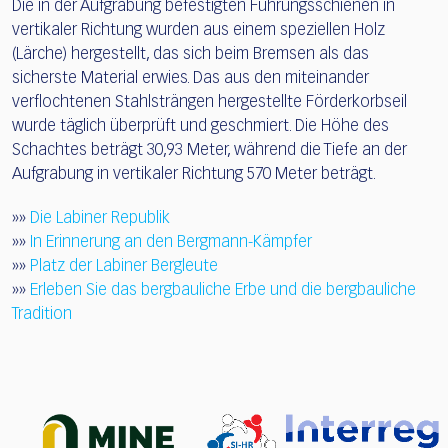
Die in der Aufgrabung befestigten Führungsschienen in
vertikaler Richtung wurden aus einem speziellen Holz
(Lärche) hergestellt, das sich beim Bremsen als das
sicherste Material erwies. Das aus den miteinander
verflochtenen Stahlsträngen hergestellte Förderkorbseil
wurde täglich überprüft und geschmiert. Die Höhe des
Schachtes beträgt 30,93 Meter, während die Tiefe an der
Aufgrabung in vertikaler Richtung 570 Meter beträgt.
»»
Die Labiner Republik
»»
In Erinnerung an den Bergmann-Kämpfer
»»
Platz der Labiner Bergleute
»»
Erleben Sie das bergbauliche Erbe und die bergbauliche
Tradition