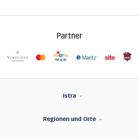
Partner
Istra
Regionen und Orte