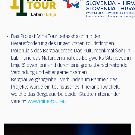
Das Projekt Mine Tour befasst sich mit der
Herausforderung des ungenutzten touristischen
Potentials des Bergbauerbes. Das Kulturdenkmal Šoht in
Labin und das Naturdenkmal des Bergwerks Sitarjevec in
Litija (Slowenien) sind durch eine grenzüberschreitende
Verbindung und einer gemeinsamen
Bergbauvergangenheit verbunden. Im Rahmen des
Projekts wurde ein touristisches Itinerar entwickelt,
welche das Bergbauerbe beider Städte miteinander
vereint.
www.mine-tour.eu