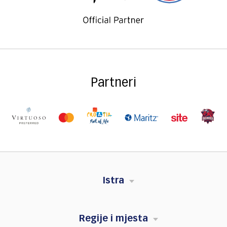
Partneri
Istra
Regije i mjesta