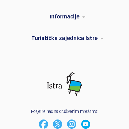
Informacije
Turistička zajednica Istre
Posjetite nas na društvenim mrežama: