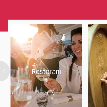
Restorani