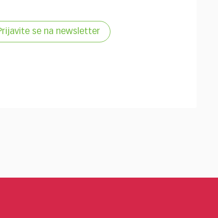
Prijavite se na newsletter