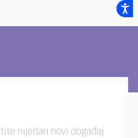
Accessibility
tite nijedan novi događaj