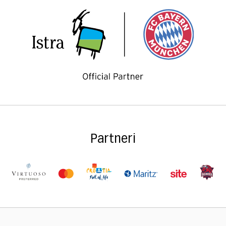
Partneri