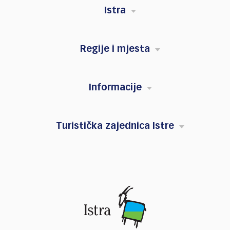
Istra
Regije i mjesta
Informacije
Turistička zajednica Istre