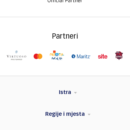
Partneri
Istra
Regije i mjesta