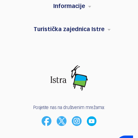
Informacije
Turistička zajednica Istre
Posjetite nas na društvenim mrežama: