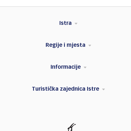
Istra
Regije i mjesta
Informacije
Turistička zajednica Istre