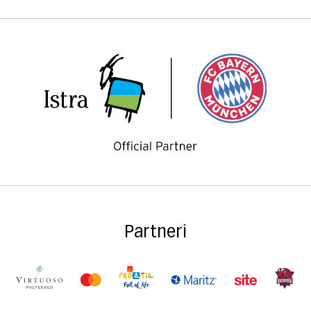
Partneri