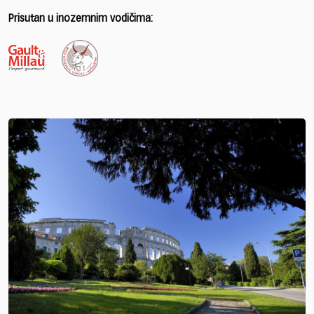
Prisutan u inozemnim vodičima: