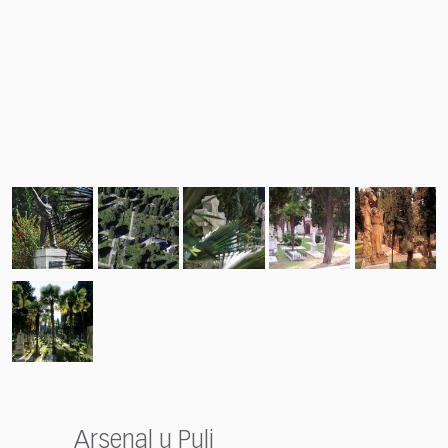
Arsenal u Puli