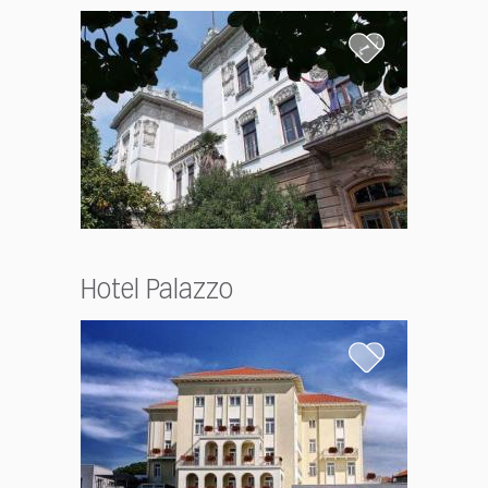
Hotel Palazzo