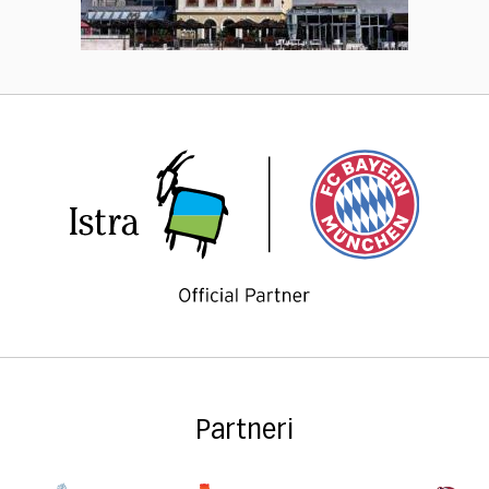
Partneri