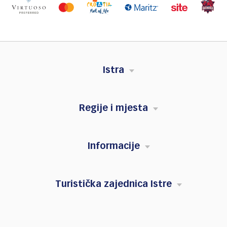
Istra
Regije i mjesta
Informacije
Turistička zajednica Istre