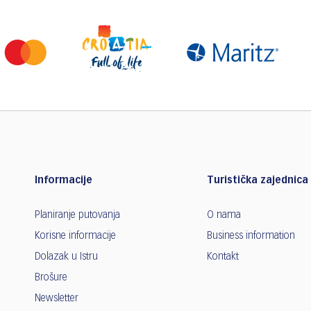
Informacije
Turistička zajednica 
Planiranje putovanja
O nama
Korisne informacije
Business information
Dolazak u Istru
Kontakt
Brošure
Newsletter