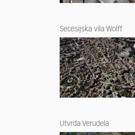
Secesijska vila Wolff
Utvrda Verudela