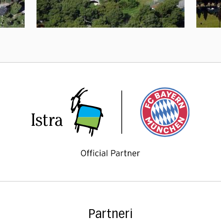
Partneri