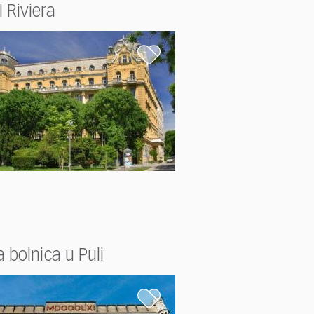
 Riviera
 bolnica u Puli