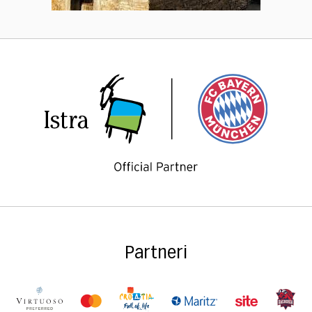
Partneri