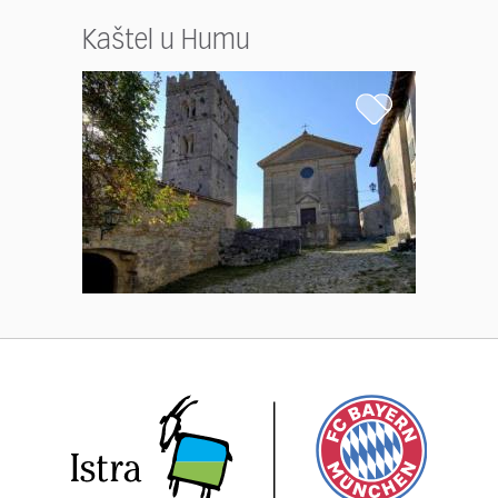
Kaštel u Humu