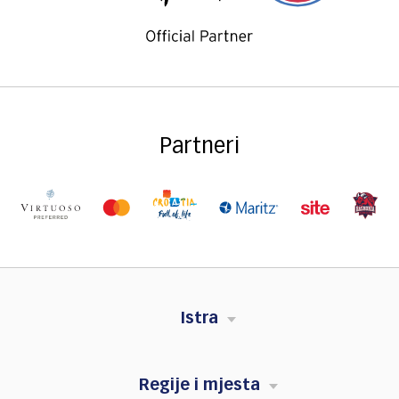
Partneri
Istra
Regije i mjesta