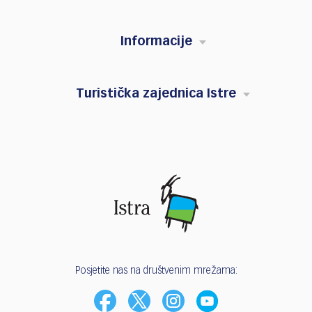
Informacije
Turistička zajednica Istre
Posjetite nas na društvenim mrežama: