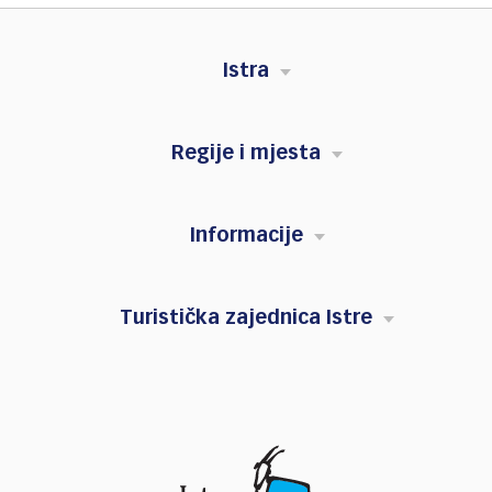
Istra
Regije i mjesta
Informacije
Turistička zajednica Istre