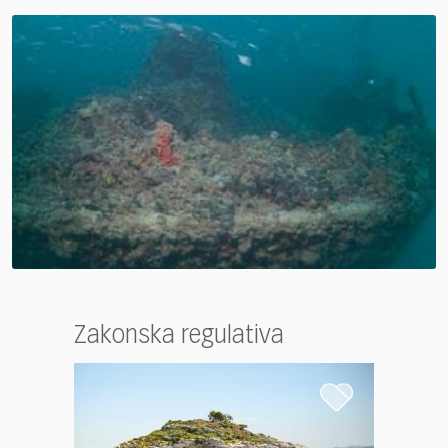
Zakonska regulativa