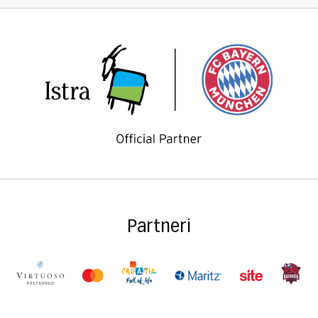
Partneri