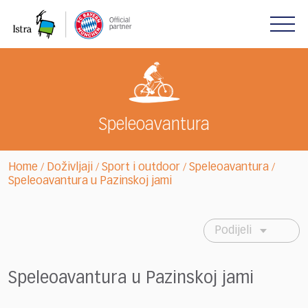
Please
note:
This
website
includes
an
accessibility
system.
Speleoavantura
Home
Doživljaji
Sport i outdoor
Speleoavantura
/
/
/
/
Speleoavantura u Pazinskoj jami
Podijeli
Speleoavantura u Pazinskoj jami